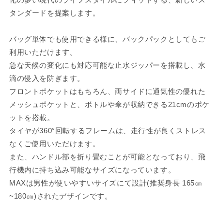
タンダードを提案します。
バッグ単体でも使用できる様に、バックパックとしてもご
利用いただけます。
急な天候の変化にも対応可能な止水ジッパーを搭載し、水
滴の侵入を防ぎます。
フロントポケットはもちろん、両サイドに通気性の優れた
メッシュポケットと、ボトルや傘が収納できる21cmのポケ
ットを搭載。
タイヤが360°回転するフレームは、走行性が良くストレス
なくご使用いただけます。
また、ハンドル部を折り畳むことが可能となっており、飛
行機内に持ち込み可能なサイズになっています。
MAXは男性が使いやすいサイズにて設計(推奨身長 165㎝
~180㎝)されたデザインです。