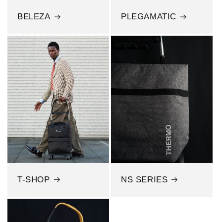
BELEZA
PLEGAMATIC
NS SERIES
T-SHOP