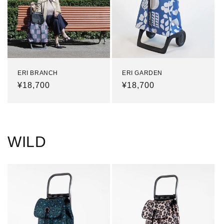
ERI BRANCH
ERI GARDEN
通
¥18,700
通
¥18,700
常
常
価
価
格
格
WILD