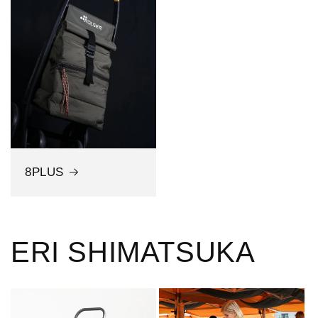
8PLUS
ERI SHIMATSUKA