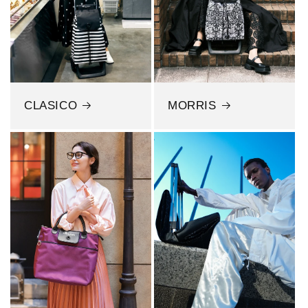
CLASICO
MORRIS