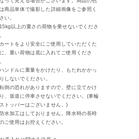
なって見える場合がございます。商品の色
は商品単体で撮影した詳細画像をご参照く
さい。
15kg以上の重さの荷物を乗せないでくださ
。
カートをより安全にご使用していただくた
に、重い荷物は底に入れてご使用くださ
。
ハンドルに重量をかけたり、もたれかかっ
りしないでください。
転倒の恐れがありますので、壁に立てかけ
り、坂道に停車させないでください。(車輪
ストッパーはございません。)
防水加工はしておりません。降水時の長時
のご使用はお控えください。